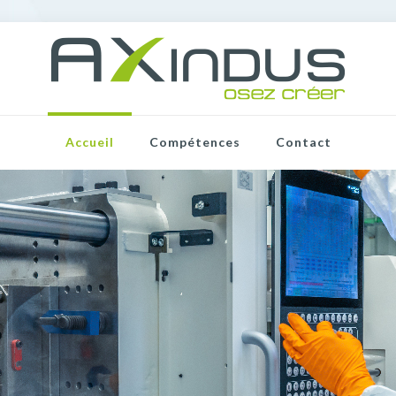
Accueil
Compétences
Contact